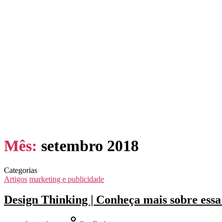
Mês:
setembro 2018
Categorias
Artigos
marketing e publicidade
Design Thinking | Conheça mais sobre essa