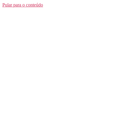
Pular para o conteúdo