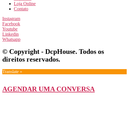
Loja Online
Contato
Instagram
Facebook
Youtube
Linkedin
Whatsapp
© Copyright - DcpHouse. Todos os
direitos reservados.
Translate »
AGENDAR UMA CONVERSA