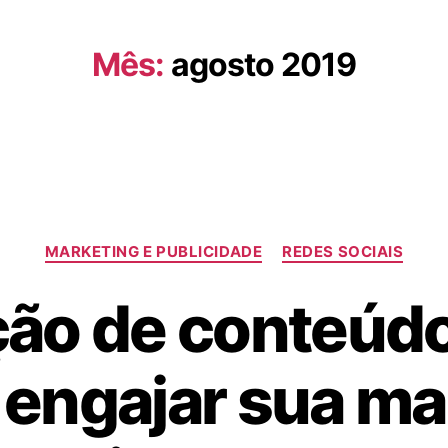
Mês:
agosto 2019
MARKETING E PUBLICIDADE
REDES SOCIAIS
ão de conteúdo
engajar sua ma