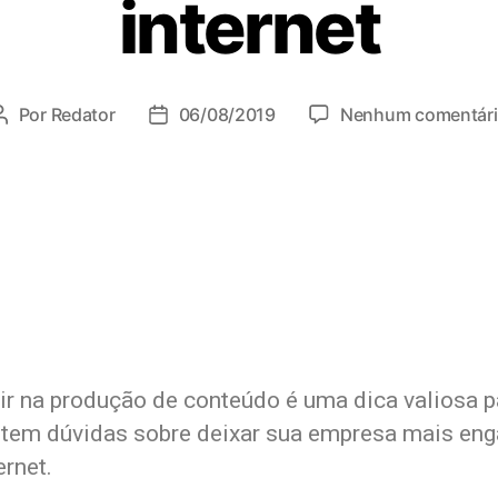
internet
Por
Redator
06/08/2019
Nenhum comentár
tir na produção de conteúdo é uma dica valiosa p
tem dúvidas sobre deixar sua empresa mais eng
ernet.