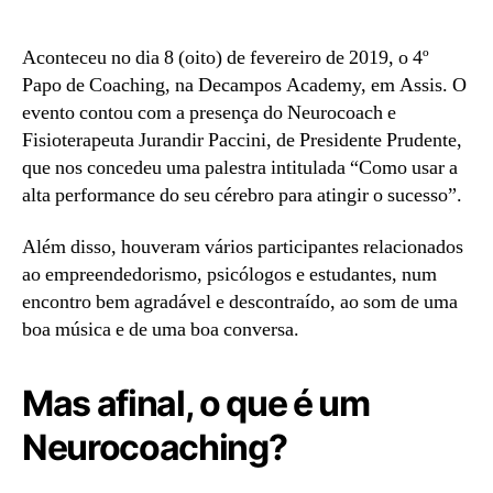
Aconteceu no dia 8 (oito) de fevereiro de 2019, o 4º
Papo de Coaching, na Decampos Academy, em Assis. O
evento contou com a presença do Neurocoach e
Fisioterapeuta Jurandir Paccini, de Presidente Prudente,
que nos concedeu uma palestra intitulada “Como usar a
alta performance do seu cérebro para atingir o sucesso”.
Além disso, houveram vários participantes relacionados
ao empreendedorismo, psicólogos e estudantes, num
encontro bem agradável e descontraído, ao som de uma
boa música e de uma boa conversa.
Mas afinal, o que é um
Neurocoaching?