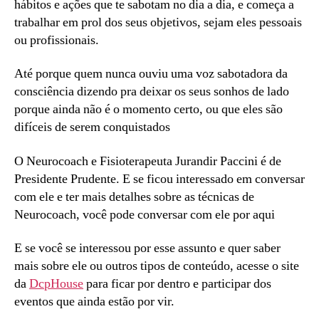
hábitos e ações que te sabotam no dia a dia, e começa a
trabalhar em prol dos seus objetivos, sejam eles pessoais
ou profissionais.
Até porque quem nunca ouviu uma voz sabotadora da
consciência dizendo pra deixar os seus sonhos de lado
porque ainda não é o momento certo, ou que eles são
difíceis de serem conquistados
O Neurocoach e Fisioterapeuta Jurandir Paccini é de
Presidente Prudente. E se ficou interessado em conversar
com ele e ter mais detalhes sobre as técnicas de
Neurocoach, você pode conversar com ele por aqui
E se você se interessou por esse assunto e quer saber
mais sobre ele ou outros tipos de conteúdo, acesse o site
da
DcpHous
e
para ficar por dentro e participar dos
eventos que ainda estão por vir.