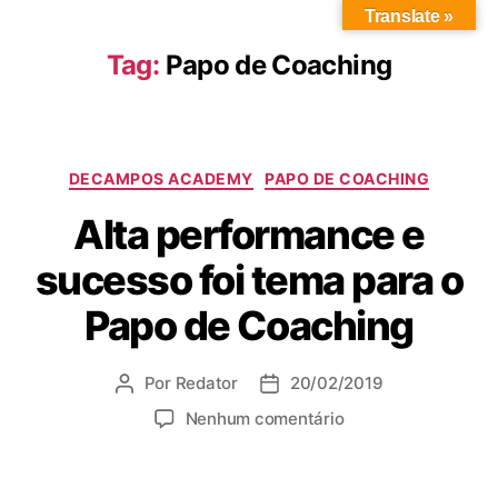
Translate »
Tag:
Papo de Coaching
DECAMPOS ACADEMY
PAPO DE COACHING
Alta performance e
sucesso foi tema para o
Papo de Coaching
Por
Redator
20/02/2019
Nenhum comentário