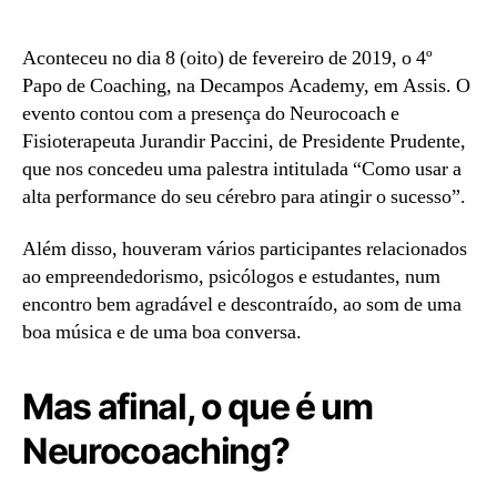
Aconteceu no dia 8 (oito) de fevereiro de 2019, o 4º
Papo de Coaching, na Decampos Academy, em Assis. O
evento contou com a presença do Neurocoach e
Fisioterapeuta Jurandir Paccini, de Presidente Prudente,
que nos concedeu uma palestra intitulada “Como usar a
alta performance do seu cérebro para atingir o sucesso”.
Além disso, houveram vários participantes relacionados
ao empreendedorismo, psicólogos e estudantes, num
encontro bem agradável e descontraído, ao som de uma
boa música e de uma boa conversa.
Mas afinal, o que é um
Neurocoaching?