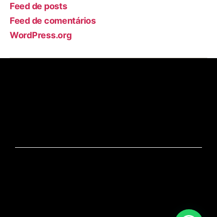
Feed de posts
Feed de comentários
WordPress.org