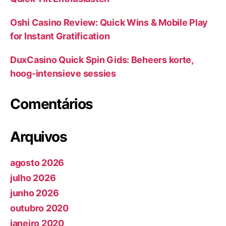
Oshi Casino Review: Quick Wins & Mobile Play
for Instant Gratification
DuxCasino Quick Spin Gids: Beheers korte,
hoog‑intensieve sessies
Comentários
Arquivos
agosto 2026
julho 2026
junho 2026
outubro 2020
janeiro 2020