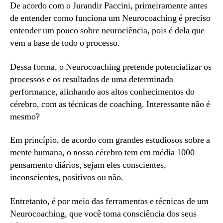
De acordo com o Jurandir Paccini, primeiramente antes
de entender como funciona um Neurocoaching é preciso
entender um pouco sobre neurociência, pois é dela que
vem a base de todo o processo.
Dessa forma, o Neurocoaching pretende potencializar os
processos e os resultados de uma determinada
performance, alinhando aos altos conhecimentos do
cérebro, com as técnicas de coaching. Interessante não é
mesmo?
Em princípio, de acordo com grandes estudiosos sobre a
mente humana, o nosso cérebro tem em média 1000
pensamento diários, sejam eles conscientes,
inconscientes, positivos ou não.
Entretanto, é por meio das ferramentas e técnicas de um
Neurocoaching, que você toma consciência dos seus