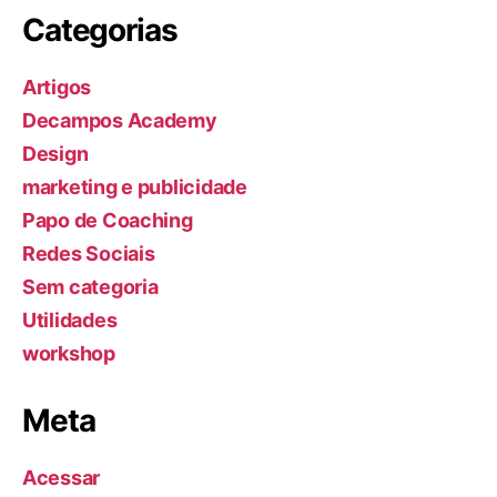
Categorias
Artigos
Decampos Academy
Design
marketing e publicidade
Papo de Coaching
Redes Sociais
Sem categoria
Utilidades
workshop
Meta
Acessar