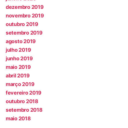
dezembro 2019
novembro 2019
outubro 2019
setembro 2019
agosto 2019
julho 2019
junho 2019
maio 2019
abril 2019
março 2019
fevereiro 2019
outubro 2018
setembro 2018
maio 2018