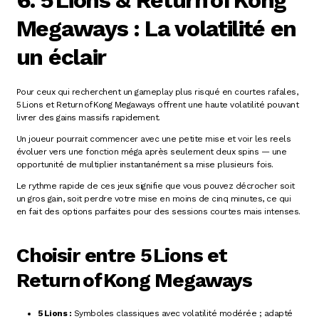
6. 5 Lions & Return of Kong
Megaways : La volatilité en
un éclair
Pour ceux qui recherchent un gameplay plus risqué en courtes rafales,
5 Lions et Return of Kong Megaways offrent une haute volatilité pouvant
livrer des gains massifs rapidement.
Un joueur pourrait commencer avec une petite mise et voir les reels
évoluer vers une fonction méga après seulement deux spins — une
opportunité de multiplier instantanément sa mise plusieurs fois.
Le rythme rapide de ces jeux signifie que vous pouvez décrocher soit
un gros gain, soit perdre votre mise en moins de cinq minutes, ce qui
en fait des options parfaites pour des sessions courtes mais intenses.
Choisir entre 5 Lions et
Return of Kong Megaways
5 Lions :
Symboles classiques avec volatilité modérée ; adapté