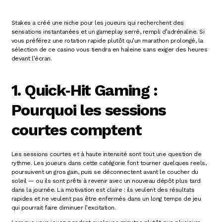
Stakes a créé une niche pour les joueurs qui recherchent des
sensations instantanées et un gameplay serré, rempli d’adrénaline. Si
vous préférez une rotation rapide plutôt qu’un marathon prolongé, la
sélection de ce casino vous tiendra en haleine sans exiger des heures
devant l’écran.
1. Quick‑Hit Gaming :
Pourquoi les sessions
courtes comptent
Les sessions courtes et à haute intensité sont tout une question de
rythme. Les joueurs dans cette catégorie font tourner quelques reels,
poursuivent un gros gain, puis se déconnectent avant le coucher du
soleil — ou ils sont prêts à revenir avec un nouveau dépôt plus tard
dans la journée. La motivation est claire : ils veulent des résultats
rapides et ne veulent pas être enfermés dans un long temps de jeu
qui pourrait faire diminuer l’excitation.