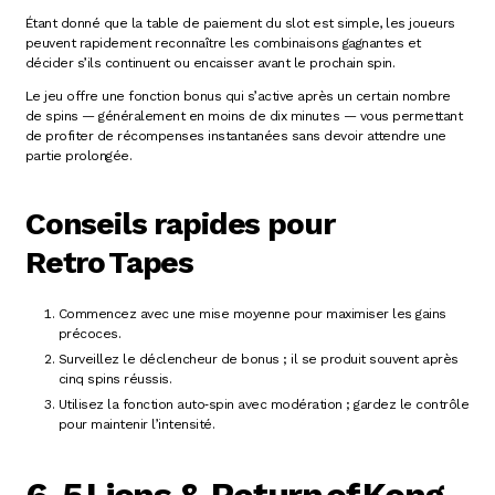
Étant donné que la table de paiement du slot est simple, les joueurs
peuvent rapidement reconnaître les combinaisons gagnantes et
décider s’ils continuent ou encaisser avant le prochain spin.
Le jeu offre une fonction bonus qui s’active après un certain nombre
de spins — généralement en moins de dix minutes — vous permettant
de profiter de récompenses instantanées sans devoir attendre une
partie prolongée.
Conseils rapides pour
Retro Tapes
Commencez avec une mise moyenne pour maximiser les gains
précoces.
Surveillez le déclencheur de bonus ; il se produit souvent après
cinq spins réussis.
Utilisez la fonction auto‑spin avec modération ; gardez le contrôle
pour maintenir l’intensité.