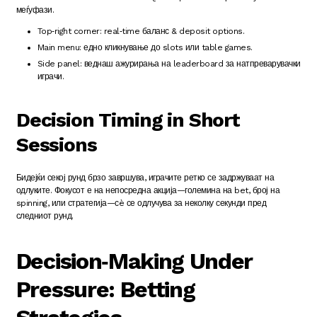
меѓуфази.
Top‑right corner: real‑time баланс & deposit options.
Main menu: едно кликнување до slots или table games.
Side panel: веднаш ажурирања на leaderboard за натпреварувачки
играчи.
Decision Timing in Short
Sessions
Бидејќи секој рунд брзо завршува, играчите ретко се задржуваат на
одлуките. Фокусот е на непосредна акција—големина на bet, број на
spinning, или стратегија—сè се одлучува за неколку секунди пред
следниот рунд.
Decision‑Making Under
Pressure: Betting