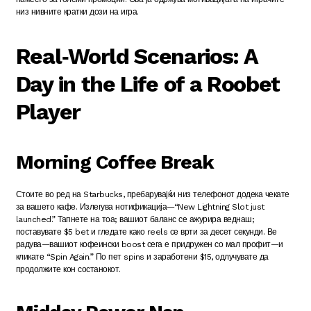
низ нивните кратки дози на игра.
Real‑World Scenarios: A
Day in the Life of a Roobet
Player
Morning Coffee Break
Стоите во ред на Starbucks, пребарувајќи низ телефонот додека чекате
за вашето кафе. Излегува нотификација—“New Lightning Slot just
launched.” Тапнете на тоа; вашиот баланс се ажурира веднаш;
поставувате $5 bet и гледате како reels се врти за десет секунди. Ве
радува—вашиот кофеински boost сега е придружен со мал профит—и
кликате “Spin Again.” По пет spins и заработени $15, одлучувате да
продолжите кон состанокот.