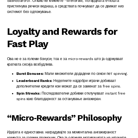
dashboard‑от. Откако ќе кликнете “Withdraw,” потврдната е‑пошта
пристигнува речиси веднаш, а средствата почнуваат да се движат низ
системот без одложување.
Loyalty and Rewards for
Fast Play
Ова не е за големи бонуси; тоа е за micro‑rewards што ја одржуваат
кратката сесија возбудлива.
Burst Bonuses:
Мали множители додадени по секои пет spinning.
Leaderboard Ranks:
Неделните најдобри играчи добиваат
дополнителни кредити кои можат да се заменат за free spins.
Spin Streaks:
Последователни добивки отклучуваат instant free
spins како благодарност за останување ангажиран.
“Micro‑Rewards” Philosophy
Идејата е едноставна: наградувајте за моментална ангажираност
наместо за големи промоции. Ова ја одржува мотивацијата на играчите