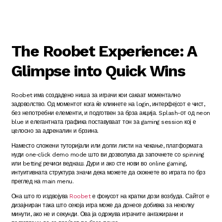
The Roobet Experience: A
Glimpse into Quick Wins
Roobet има создадено ниша за играчи кои сакаат моментално
задоволство. Од моментот кога ќе кликнете на login, интерфејсот е чист,
без непотребни елементи, и подготвен за брза акција. Splash-от од neon
blue и елегантната графика поставуваат тон за gaming session кој е
целосно за адреналин и брзина.
Наместо сложени туторијали или долги листи на чекање, платформата
нуди one‑click demo mode што ви дозволува да започнете со spinning
или betting речиси веднаш. Дури и ако сте нови во online gaming,
интуитивната структура значи дека можете да скокнете во играта по брз
преглед на main menu.
Она што го издвојува
Roobet
е фокусот на кратки дози возбуда. Сайтот е
дизајниран така што секоја игра може да донесе добивка за неколку
минути, ако не и секунди. Ова ја одржува играчите ангажирани и