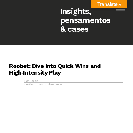
Translate »
Insights,
pensamentos
& cases
Roobet: Dive Into Quick Wins and
High‑Intensity Play
Por
Pages
Publicado em
7 julho, 2026