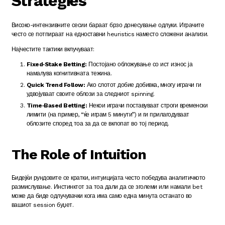
Strategies
Високо-интензивните сесии бараат брзо донесување одлуки. Играчите
често се потпираат на едноставни heuristics наместо сложени анализи.
Најчестите тактики вклучуваат:
Fixed‑Stake Betting:
Постојано обложување со ист износ ја
намалува когнитивната тежина.
Quick Trend Follow:
Ако слотот добие добивка, многу играчи ги
удвојуваат своите облози за следниот spinning.
Time‑Based Betting:
Некои играчи поставуваат строги временски
лимити (на пример, “ќе играм 5 минути”) и ги прилагодуваат
облозите според тоа за да се вклопат во тој период.
The Role of Intuition
Бидејќи рундовите се кратки, интуицијата често победува аналитичкото
размислување. Инстинктот за тоа дали да се зголеми или намали bet
може да биде одлучувачки кога има само една минута останато во
вашиот session буџет.