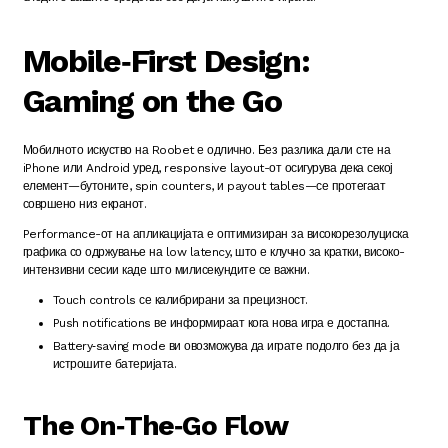
Mobile‑First Design:
Gaming on the Go
Мобилното искуство на Roobet е одлично. Без разлика дали сте на
iPhone или Android уред, responsive layout-от осигурува дека секој
елемент—бутоните, spin counters, и payout tables—се протегаат
совршено низ екранот.
Performance-от на апликацијата е оптимизиран за високорезолуциска
графика со одржување на low latency, што е клучно за кратки, високо-
интензивни сесии каде што милисекундите се важни.
Touch controls се калибрирани за прецизност.
Push notifications ве информираат кога нова игра е достапна.
Battery‑saving mode ви овозможува да играте подолго без да ја
истрошите батеријата.
The On‑The‑Go Flow