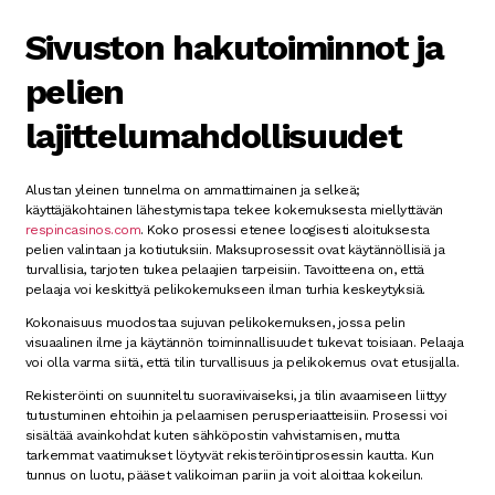
Sivuston hakutoiminnot ja
pelien
lajittelumahdollisuudet
Alustan yleinen tunnelma on ammattimainen ja selkeä;
käyttäjäkohtainen lähestymistapa tekee kokemuksesta miellyttävän
respincasinos.com
. Koko prosessi etenee loogisesti aloituksesta
pelien valintaan ja kotiutuksiin. Maksuprosessit ovat käytännöllisiä ja
turvallisia, tarjoten tukea pelaajien tarpeisiin. Tavoitteena on, että
pelaaja voi keskittyä pelikokemukseen ilman turhia keskeytyksiä.
Kokonaisuus muodostaa sujuvan pelikokemuksen, jossa pelin
visuaalinen ilme ja käytännön toiminnallisuudet tukevat toisiaan. Pelaaja
voi olla varma siitä, että tilin turvallisuus ja pelikokemus ovat etusijalla.
Rekisteröinti on suunniteltu suoraviivaiseksi, ja tilin avaamiseen liittyy
tutustuminen ehtoihin ja pelaamisen perusperiaatteisiin. Prosessi voi
sisältää avainkohdat kuten sähköpostin vahvistamisen, mutta
tarkemmat vaatimukset löytyvät rekisteröintiprosessin kautta. Kun
tunnus on luotu, pääset valikoiman pariin ja voit aloittaa kokeilun.