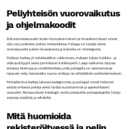
Peliyhteisön vuorovaikutus
ja ohjelmakoodit
Erikoisominaisuudet kuten bonuskierrokset ja ilmaiskierrokset voivat
olla osa joidenkin pelien mekaniikkaa. Pelaaja voi löytää nämä
ominaisuudet pelien kuvauksista ja kokeilla eri strategioita.
Pelikirjo kattaa yli tuhatlaatikon valikoiman, mukaan lukien kolikko- ja
videopelityypit sekä perinteiset kolikkopelit. Laaja valikoima tarjoaa
erilaisia teemoja ja volatiliteetteja, jotta pelaajilla on valinnanvaraa
riippuen siitä, haluavatko suuria voittoja vai viihdyttävän pelikokemuksen.
Pelivalikoima kattaa lukuisia kategorioita, ja pelaajat voivat helposti
selata erilaisia pelejä sekä löytää suosituimmat ja ajankohtaiset
uutuudet. Monipuolisen katalogin avulla jokaiselle pelaajatyypille löytyy
sopivaa sisältöä ja viihdettä.
Mitä huomioida
rekisteröityessä ja pelin