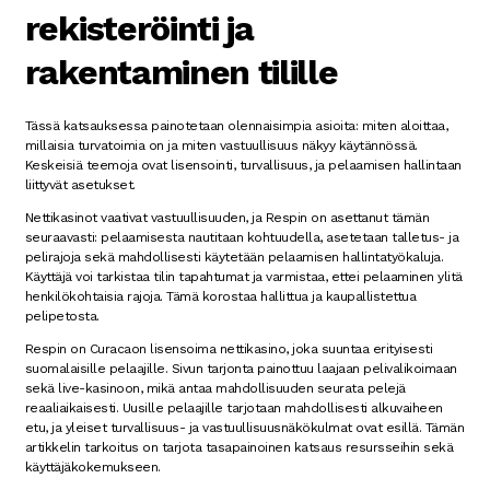
rekisteröinti ja
rakentaminen tilille
Tässä katsauksessa painotetaan olennaisimpia asioita: miten aloittaa,
millaisia turvatoimia on ja miten vastuullisuus näkyy käytännössä.
Keskeisiä teemoja ovat lisensointi, turvallisuus, ja pelaamisen hallintaan
liittyvät asetukset.
Nettikasinot vaativat vastuullisuuden, ja Respin on asettanut tämän
seuraavasti: pelaamisesta nautitaan kohtuudella, asetetaan talletus- ja
pelirajoja sekä mahdollisesti käytetään pelaamisen hallintatyökaluja.
Käyttäjä voi tarkistaa tilin tapahtumat ja varmistaa, ettei pelaaminen ylitä
henkilökohtaisia rajoja. Tämä korostaa hallittua ja kaupallistettua
pelipetosta.
Respin on Curacaon lisensoima nettikasino, joka suuntaa erityisesti
suomalaisille pelaajille. Sivun tarjonta painottuu laajaan pelivalikoimaan
sekä live-kasinoon, mikä antaa mahdollisuuden seurata pelejä
reaaliaikaisesti. Uusille pelaajille tarjotaan mahdollisesti alkuvaiheen
etu, ja yleiset turvallisuus- ja vastuullisuusnäkökulmat ovat esillä. Tämän
artikkelin tarkoitus on tarjota tasapainoinen katsaus resursseihin sekä
käyttäjäkokemukseen.