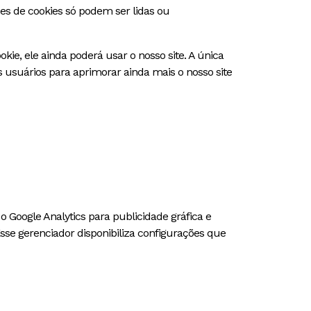
s de cookies só podem ser lidas ou
e, ele ainda poderá usar o nosso site. A única
usuários para aprimorar ainda mais o nosso site
o Google Analytics para publicidade gráfica e
sse gerenciador disponibiliza configurações que