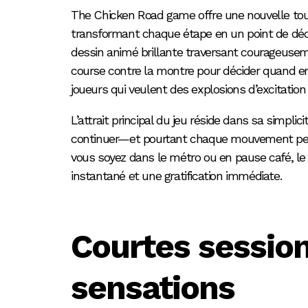
The Chicken Road game offre une nouvelle tou
transformant chaque étape en un point de déci
dessin animé brillante traversant courageuse
course contre la montre pour décider quand enc
joueurs qui veulent des explosions d’excitatio
L’attrait principal du jeu réside dans sa simpli
continuer—et pourtant chaque mouvement peut 
vous soyez dans le métro ou en pause café, l
instantané et une gratification immédiate.
Courtes sessio
sensations