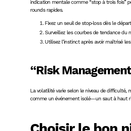
indication mentale comme “stop à trois fois” p
rounds rapides.
Fixez un seuil de stop‑loss dès le départ
Surveillez les courbes de tendance du mu
Utilisez l’instinct après avoir maîtrisé 
“Risk Management
La volatilité varie selon le niveau de difficulté
comme un événement isolé—un saut à haut risq
Choisir le bon n