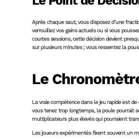
Le Point de Décisi
Après chaque saut, vous disposez d’une fracti
verrouillez vos gains actuels ou si vous pouss
courtes sessions, cette décision devient presq
sur plusieurs minutes ; vous ressentez la pous
Le Chronomètr
La vraie compétence dans le jeu rapide est de
vous tenez trop longtemps, la poule pourrait se 
multiplicateurs plus élevés qui pourraient tr
Les joueurs expérimentés fixent souvent un 