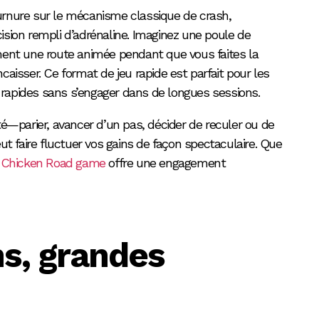
rnure sur le mécanisme classique de crash,
sion rempli d’adrénaline. Imaginez une poule de
ment une route animée pendant que vous faites la
aisser. Ce format de jeu rapide est parfait pour les
n rapides sans s’engager dans de longues sessions.
cité—parier, avancer d’un pas, décider de reculer ou de
faire fluctuer vos gains de façon spectaculaire. Que
e
Chicken Road game
offre une engagement
ns, grandes