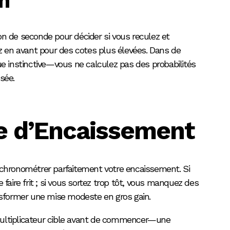
on
on de seconde pour décider si vous reculez et
ez en avant pour des cotes plus élevées. Dans de
ue instinctive—vous ne calculez pas des probabilités
sée.
e d’Encaissement
 chronométrer parfaitement votre encaissement. Si
faire frit ; si vous sortez trop tôt, vous manquez des
ansformer une mise modeste en gros gain.
multiplicateur cible avant de commencer—une