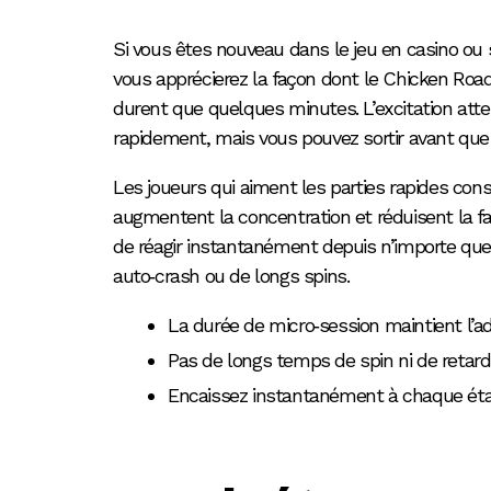
Si vous êtes nouveau dans le jeu en casino o
vous apprécierez la façon dont le Chicken Roa
durent que quelques minutes. L’excitation atte
rapidement, mais vous pouvez sortir avant que la
Les joueurs qui aiment les parties rapides co
augmentent la concentration et réduisent la fa
de réagir instantanément depuis n’importe que
auto‑crash ou de longs spins.
La durée de micro‑session maintient l’
Pas de longs temps de spin ni de retards
Encaissez instantanément à chaque éta