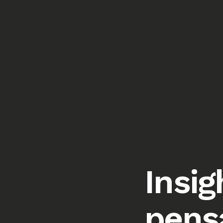
Insig
pens