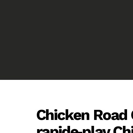
Chicken Road 
rapide‑play Ch