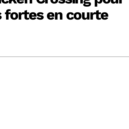
 fortes en courte