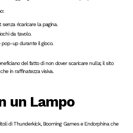
o:
senza ricaricare la pagina.
chi da tavolo.
pop-up durante il gioco.
eficiano del fatto di non dover scaricare nulla; il sito
he in raffinatezza visiva.
in un Lampo
titoli di Thunderkick, Booming Games e Endorphina che