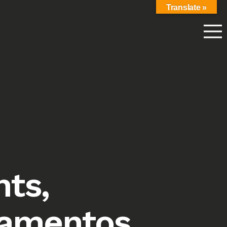
Translate »
hts,
amentos