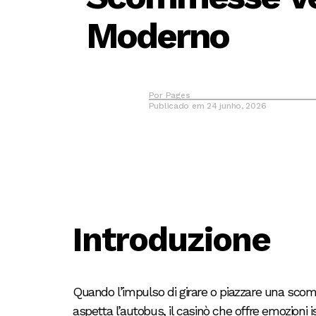
Moderno
Por
Pages
Publicado em
24 junho, 2026
Introduzione
Quando l’impulso di girare o piazzare una sco
aspetta l’autobus, il casinò che offre emozioni