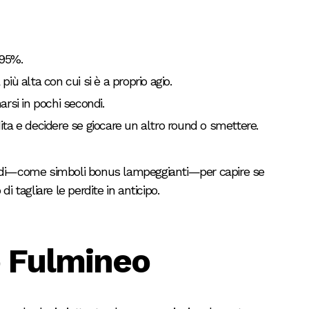
 95%.
ù alta con cui si è a proprio agio.
rsi in pochi secondi.
ta e decidere se giocare un altro round o smettere.
 rapidi—come simboli bonus lampeggianti—per capire se
i tagliare le perdite in anticipo.
o Fulmineo