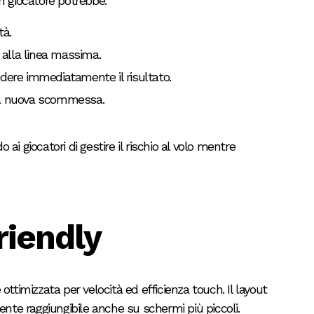
n giocatore potrebbe:
tà.
alla linea massima.
edere immediatamente il risultato.
una nuova scommessa.
i giocatori di gestire il rischio al volo mentre
riendly
ottimizzata per velocità ed efficienza touch. Il layout
ente raggiungibile anche su schermi più piccoli.