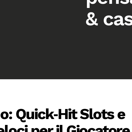
& ca
: Quick‑Hit Slots e
ci per il Giocatore