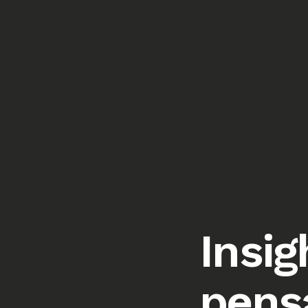
Insig
pens