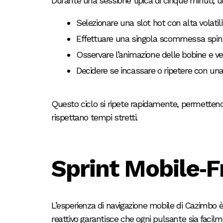
Durante una sessione tipica di cinque minuti, u
Selezionare una slot hot con alta volatili
Effettuare una singola scommessa spin 
Osservare l’animazione delle bobine e v
Decidere se incassare o ripetere con 
Questo ciclo si ripete rapidamente, permettendo a
rispettano tempi stretti.
Sprint Mobile‑F
L’esperienza di navigazione mobile di Cazimbo è 
reattivo garantisce che ogni pulsante sia facilm