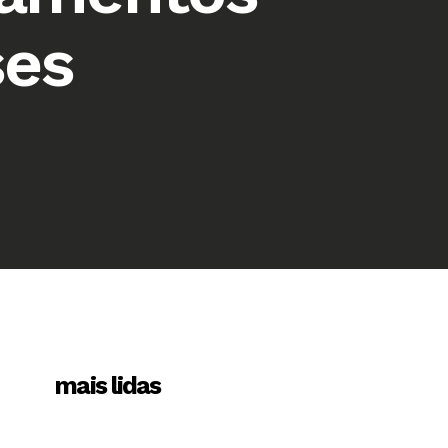
ses
mais lidas