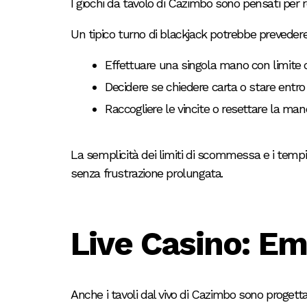
I giochi da tavolo di Cazimbo sono pensati per 
Un tipico turno di blackjack potrebbe prevedere
Effettuare una singola mano con limite
Decidere se chiedere carta o stare entro
Raccogliere le vincite o resettare la man
La semplicità dei limiti di scommessa e i tempi
senza frustrazione prolungata.
Live Casino: Em
Anche i tavoli dal vivo di Cazimbo sono progetta