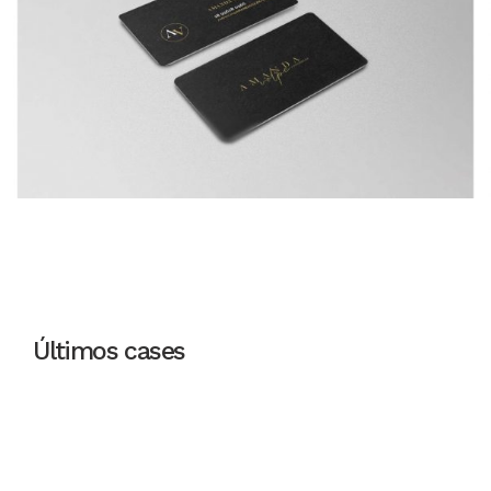
Últimos cases