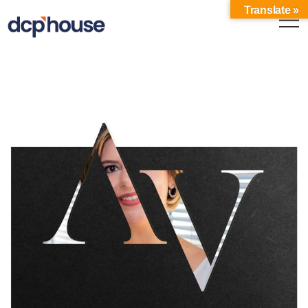
Translate »